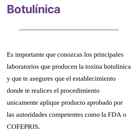
Botulínica
Es importante que conozcas los principales
laboratorios que producen la toxina botulinica
y que te asegures que el establecimiento
donde te realices el procedimiento
unicamente aplique producto aprobado por
las autoridades competentes como la FDA o
COFEPRIS.