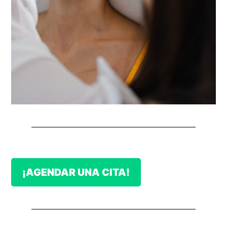
¡AGENDAR UNA CITA!