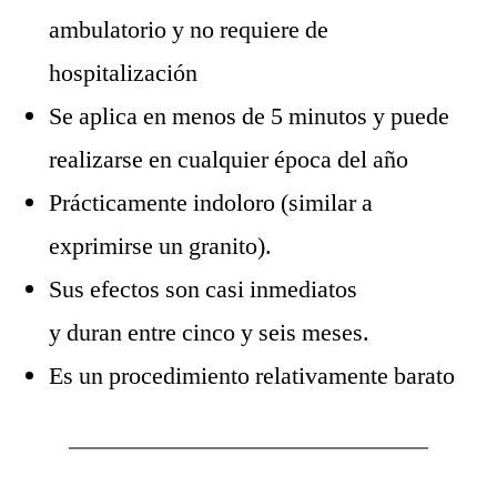
ambulatorio y no requiere de
hospitalización
Se aplica en menos de 5 minutos y puede
realizarse en cualquier época del año
Prácticamente indoloro (similar a
exprimirse un granito).
Sus efectos son casi inmediatos
y duran entre cinco y seis meses.
Es un procedimiento relativamente barato