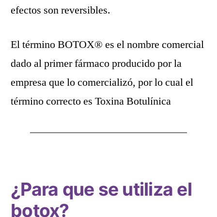
efectos son reversibles.
El término BOTOX® es el nombre comercial
dado al primer fármaco producido por la
empresa que lo comercializó, por lo cual el
término correcto es Toxina Botulínica
¿Para que se utiliza el
botox?