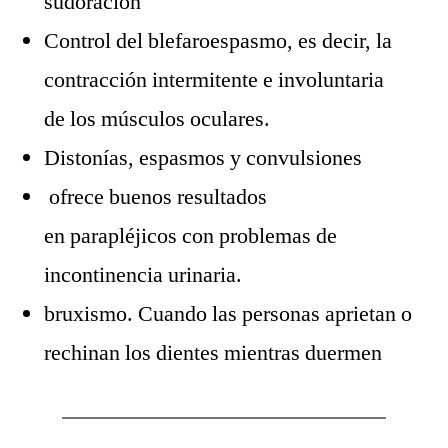
sudoración
Control del blefaroespasmo, es decir, la
contracción intermitente e involuntaria
de los músculos oculares.
Distonías, espasmos y convulsiones
ofrece buenos resultados
en parapléjicos con problemas de
incontinencia urinaria.
bruxismo. Cuando las personas aprietan o
rechinan los dientes mientras duermen