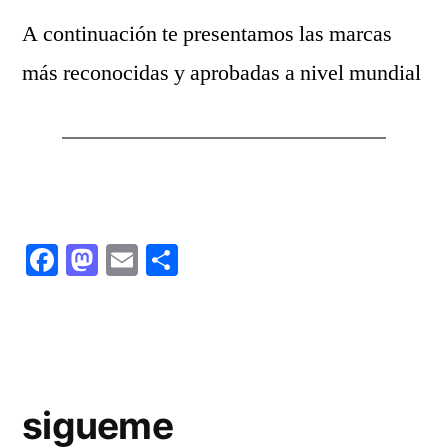
A continuación te presentamos las marcas
más reconocidas y aprobadas a nivel mundial
Facebook
Mastodon
Email
Compartir
sigueme