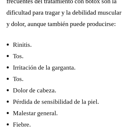
frecuentes del tratamiento con botox son la
dificultad para tragar y la debilidad muscular
y dolor, aunque también puede producirse:
Rinitis.
Tos.
Irritación de la garganta.
Tos.
Dolor de cabeza.
Pérdida de sensibilidad de la piel.
Malestar general.
Fiebre.