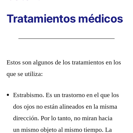
Tratamientos médicos
Estos son algunos de los tratamientos en los
que se utiliza:
Estrabismo. Es un trastorno en el que los
dos ojos no están alineados en la misma
dirección. Por lo tanto, no miran hacia
un mismo objeto al mismo tiempo. La