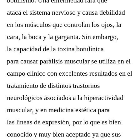
botulismo. Una enfermedad rara que
ataca el sistema nervioso y causa debilidad
en los músculos que controlan los ojos, la
cara, la boca y la garganta. Sin embargo,
la capacidad de la toxina botulínica
para causar parálisis muscular se utiliza en el
campo clínico con excelentes resultados en el
tratamiento de distintos trastornos
neurológicos asociados a la hiperactividad
muscular, y en medicina estética para
las líneas de expresión, por lo que es bien
conocido y muy bien aceptado ya que sus