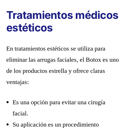
Tratamientos médicos
estéticos
En tratamientos estéticos se utiliza para
eliminar las arrugas faciales, el Botox es uno
de los productos estrella y ofrece claras
ventajas:
Es una opción para evitar una cirugía
facial.
Su aplicación es un procedimiento