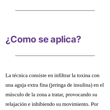
¿Como se aplica?
La técnica consiste en infiltrar la toxina con
una aguja extra fina (jeringa de insulina) en el
músculo de la zona a tratar, provocando su
relajación e inhibiendo su movimiento. Por