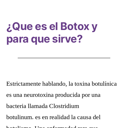
¿Que es el Botox y
para que sirve?
Estrictamente hablando, la toxina botulínica
es una neurotoxina producida por una
bacteria llamada Clostridium
botulinum. es en realidad la causa del