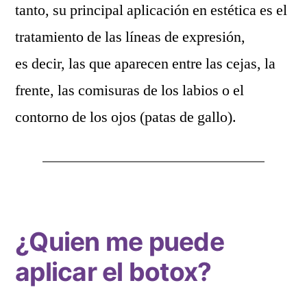
tanto, su principal aplicación en estética es el
tratamiento de las líneas de expresión,
es decir, las que aparecen entre las cejas, la
frente, las comisuras de los labios o el
contorno de los ojos (patas de gallo).
¿Quien me puede
aplicar el botox?