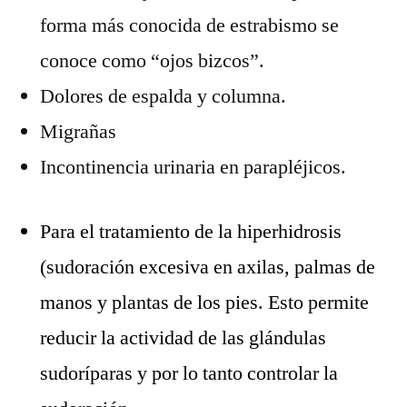
forma más conocida de estrabismo se
conoce como “ojos bizcos”.
Dolores de espalda y columna.
Migrañas
Incontinencia urinaria en parapléjicos.
Para el tratamiento de la hiperhidrosis
(sudoración excesiva en axilas, palmas de
manos y plantas de los pies. Esto permite
reducir la actividad de las glándulas
sudoríparas y por lo tanto controlar la