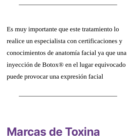
Es muy importante que este tratamiento lo
realice un especialista con certificaciones y
conocimientos de anatomía facial ya que una
inyección de Botox® en el lugar equivocado
puede provocar una expresión facial
Marcas de Toxina