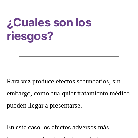
¿Cuales son los
riesgos?
Rara vez produce efectos secundarios, sin
embargo, como cualquier tratamiento médico
pueden llegar a presentarse.
En este caso los efectos adversos más