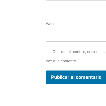
Web
Guarda mi nombre, correo elec
vez que comente.