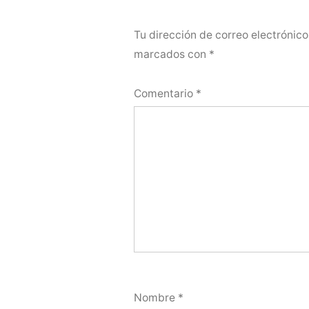
Tu dirección de correo electrónico
marcados con
*
Comentario
*
Nombre
*